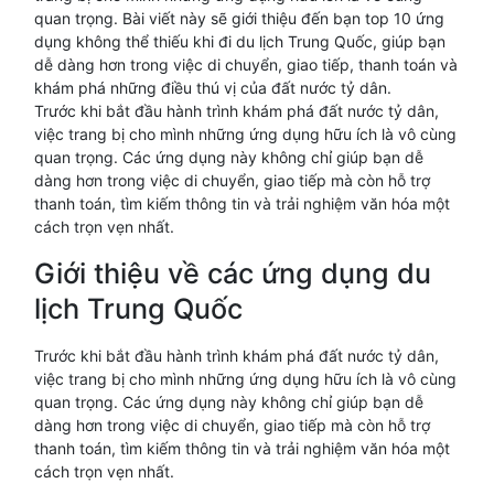
quan trọng. Bài viết này sẽ giới thiệu đến bạn top 10 ứng
dụng không thể thiếu khi đi du lịch Trung Quốc, giúp bạn
dễ dàng hơn trong việc di chuyển, giao tiếp, thanh toán và
khám phá những điều thú vị của đất nước tỷ dân.
Trước khi bắt đầu hành trình khám phá đất nước tỷ dân,
việc trang bị cho mình những ứng dụng hữu ích là vô cùng
quan trọng. Các ứng dụng này không chỉ giúp bạn dễ
dàng hơn trong việc di chuyển, giao tiếp mà còn hỗ trợ
thanh toán, tìm kiếm thông tin và trải nghiệm văn hóa một
cách trọn vẹn nhất.
Giới thiệu về các ứng dụng du
lịch Trung Quốc
Trước khi bắt đầu hành trình khám phá đất nước tỷ dân,
việc trang bị cho mình những ứng dụng hữu ích là vô cùng
quan trọng. Các ứng dụng này không chỉ giúp bạn dễ
dàng hơn trong việc di chuyển, giao tiếp mà còn hỗ trợ
thanh toán, tìm kiếm thông tin và trải nghiệm văn hóa một
cách trọn vẹn nhất.