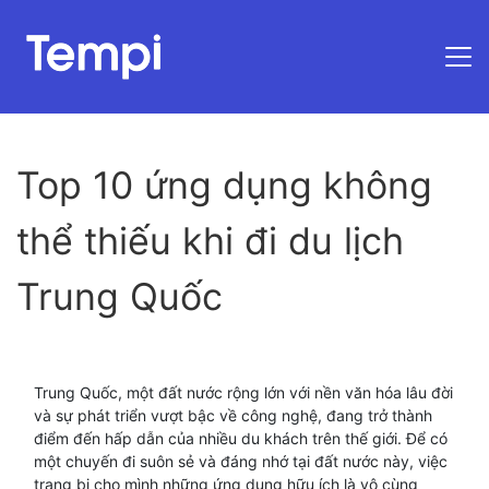
Trang chủ
Top 10 ứng dụng không
thể thiếu khi đi du lịch
Trung Quốc
Trung Quốc, một đất nước rộng lớn với nền văn hóa lâu đời
và sự phát triển vượt bậc về công nghệ, đang trở thành
điểm đến hấp dẫn của nhiều du khách trên thế giới. Để có
một chuyến đi suôn sẻ và đáng nhớ tại đất nước này, việc
trang bị cho mình những ứng dụng hữu ích là vô cùng