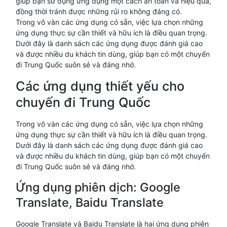
giúp bạn sử dụng ứng dụng một cách an toàn và hiệu quả,
đồng thời tránh được những rủi ro không đáng có.
Trong vô vàn các ứng dụng có sẵn, việc lựa chọn những
ứng dụng thực sự cần thiết và hữu ích là điều quan trọng.
Dưới đây là danh sách các ứng dụng được đánh giá cao
và được nhiều du khách tin dùng, giúp bạn có một chuyến
đi Trung Quốc suôn sẻ và đáng nhớ.
Các ứng dụng thiết yếu cho
chuyến đi Trung Quốc
Trong vô vàn các ứng dụng có sẵn, việc lựa chọn những
ứng dụng thực sự cần thiết và hữu ích là điều quan trọng.
Dưới đây là danh sách các ứng dụng được đánh giá cao
và được nhiều du khách tin dùng, giúp bạn có một chuyến
đi Trung Quốc suôn sẻ và đáng nhớ.
Ứng dụng phiên dịch: Google
Translate, Baidu Translate
Google Translate và Baidu Translate là hai ứng dụng phiên