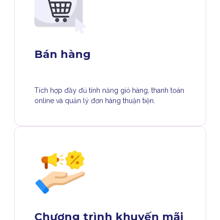
Bán hàng
Tích hợp đầy đủ tính năng giỏ hàng, thanh toán
online và quản lý đơn hàng thuận tiện.
Chương trình khuyến mãi