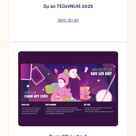
2025
Dự án TEDxVNUIS
Xem dự án