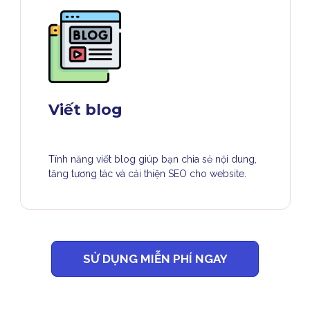
Viết blog
Tính năng viết blog giúp bạn chia sẻ nội dung,
tăng tương tác và cải thiện SEO cho website.
SỬ DỤNG MIỄN PHÍ NGAY