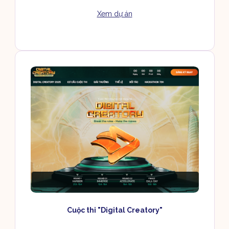
Xem dự án
Cuộc thi "Digital Creatory"