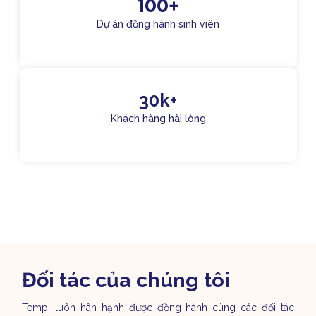
100+
Dự án đồng hành sinh viên
30k+
Khách hàng hài lòng
Đối tác của chúng tôi
Tempi luôn hân hạnh được đồng hành cùng các đối tác