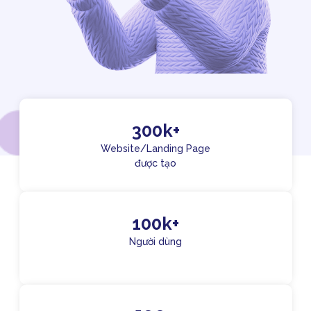
300k+
Website/Landing Page
được tạo
100k+
Người dùng