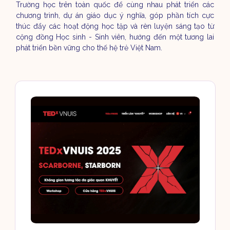
Trường học trên toàn quốc để cùng nhau phát triển các
chương trình, dự án giáo dục ý nghĩa, góp phần tích cực
thúc đẩy các hoạt động học tập và rèn luyện sáng tạo từ
cộng đồng Học sinh - Sinh viên, hướng đến một tương lai
phát triển bền vững cho thế hệ trẻ Việt Nam.