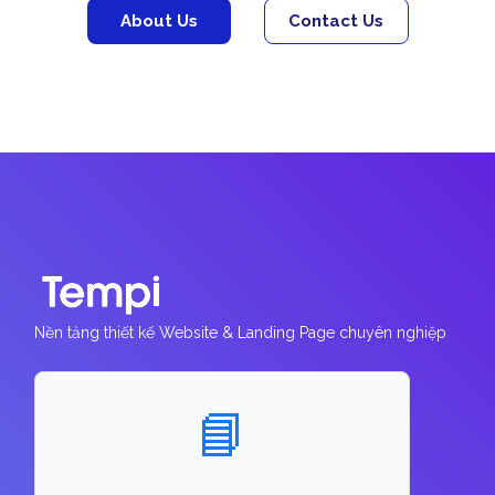
About Us
Contact Us
Nền tảng thiết kế Website & Landing Page chuyên nghiệp
📘