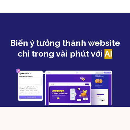
Biến ý tưởng thành website
chỉ trong vài phút với
AI