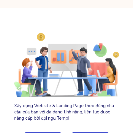
Xây dựng Website & Landing Page theo đúng nhu
cầu của bạn với đa dạng tính năng, liên tục được
nâng cấp bởi đội ngũ Tempi