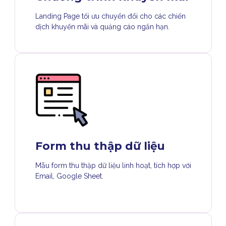
Landing Page tối ưu chuyển đổi cho các chiến
dịch khuyến mãi và quảng cáo ngắn hạn.
Form thu thập dữ liệu
Mẫu form thu thập dữ liệu linh hoạt, tích hợp với
Email, Google Sheet.