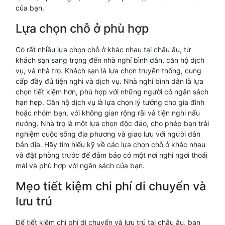
của bạn.
Lựa chọn chỗ ở phù hợp
Có rất nhiều lựa chọn chỗ ở khác nhau tại châu âu, từ
khách sạn sang trọng đến nhà nghỉ bình dân, căn hộ dịch
vụ, và nhà trọ. Khách sạn là lựa chọn truyền thống, cung
cấp đầy đủ tiện nghi và dịch vụ. Nhà nghỉ bình dân là lựa
chọn tiết kiệm hơn, phù hợp với những người có ngân sách
hạn hẹp. Căn hộ dịch vụ là lựa chọn lý tưởng cho gia đình
hoặc nhóm bạn, với không gian rộng rãi và tiện nghi nấu
nướng. Nhà trọ là một lựa chọn độc đáo, cho phép bạn trải
nghiệm cuộc sống địa phương và giao lưu với người dân
bản địa. Hãy tìm hiểu kỹ về các lựa chọn chỗ ở khác nhau
và đặt phòng trước để đảm bảo có một nơi nghỉ ngơi thoải
mái và phù hợp với ngân sách của bạn.
Mẹo tiết kiệm chi phí di chuyển và
lưu trú
Để tiết kiệm chi phí di chuyển và lưu trú tại châu âu, bạn