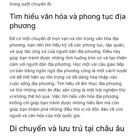
trong suốt chuyến đi.
Tìm hiểu văn hóa và phong tục địa
phương
Để có một chuyến đi trọn vẹn và tôn trọng văn hóa địa
phương, bạn nên tìm hiểu kỹ về các phong tục, tập quán,
và quy tắc ứng xử của người dân địa phương. Điều này
giúp bạn tránh được những tình huống khó xử và tạo thiện
cảm với người dân địa phương. Học một vài câu giao tiếp
cơ bản bằng ngôn ngữ địa phương cũng là một cách tuyệt
vời để thể hiện sự tôn trọng và dễ dàng hòa nhập vào
cuộc sống địa phương. Tìm hiểu về ẩm thực địa phương
và thử những món ăn đặc sản cũng là một trải nghiệm thú
vị không thể bỏ qua. Việc tìm hiểu văn hóa địa phương
không chỉ giúp bạn tránh được những hiểu lầm mà còn
giúp bạn khám phá những điều thú vị và độc đáo về con
người và văn hóa của mỗi quốc gia.
Di chuyển và lưu trú tại châu âu