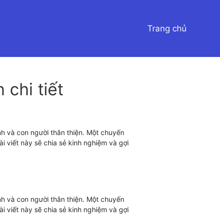
Trang chủ
 chi tiết
nh và con người thân thiện. Một chuyến
i viết này sẽ chia sẻ kinh nghiệm và gợi
nh và con người thân thiện. Một chuyến
i viết này sẽ chia sẻ kinh nghiệm và gợi