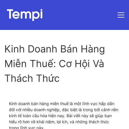
Trang chủ
Kinh Doanh Bán Hàng
Miễn Thuế: Cơ Hội Và
Thách Thức
Kinh doanh bán hàng miễn thuế là một lĩnh vực hấp dẫn
đối với nhiều doanh nghiệp, đặc biệt là trong bối cảnh nền
kinh tế toàn cầu hóa hiện nay. Bài viết này sẽ giúp bạn
hiểu rõ hơn về khái niệm, lợi ích, và những thách thức
trong lĩnh vực này.