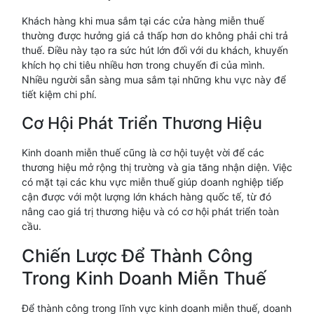
Khách hàng khi mua sắm tại các cửa hàng miễn thuế
thường được hưởng giá cả thấp hơn do không phải chi trả
thuế. Điều này tạo ra sức hút lớn đối với du khách, khuyến
khích họ chi tiêu nhiều hơn trong chuyến đi của mình.
Nhiều người sẵn sàng mua sắm tại những khu vực này để
tiết kiệm chi phí.
Cơ Hội Phát Triển Thương Hiệu
Kinh doanh miễn thuế cũng là cơ hội tuyệt vời để các
thương hiệu mở rộng thị trường và gia tăng nhận diện. Việc
có mặt tại các khu vực miễn thuế giúp doanh nghiệp tiếp
cận được với một lượng lớn khách hàng quốc tế, từ đó
nâng cao giá trị thương hiệu và có cơ hội phát triển toàn
cầu.
Chiến Lược Để Thành Công
Trong Kinh Doanh Miễn Thuế
Để thành công trong lĩnh vực kinh doanh miễn thuế, doanh