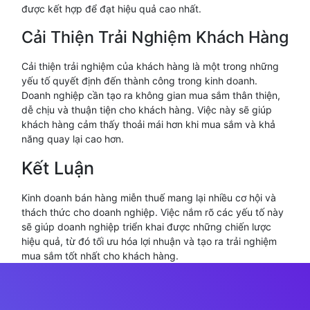
được kết hợp để đạt hiệu quả cao nhất.
Cải Thiện Trải Nghiệm Khách Hàng
Cải thiện trải nghiệm của khách hàng là một trong những
yếu tố quyết định đến thành công trong kinh doanh.
Doanh nghiệp cần tạo ra không gian mua sắm thân thiện,
dễ chịu và thuận tiện cho khách hàng. Việc này sẽ giúp
khách hàng cảm thấy thoải mái hơn khi mua sắm và khả
năng quay lại cao hơn.
Kết Luận
Kinh doanh bán hàng miễn thuế mang lại nhiều cơ hội và
thách thức cho doanh nghiệp. Việc nắm rõ các yếu tố này
sẽ giúp doanh nghiệp triển khai được những chiến lược
hiệu quả, từ đó tối ưu hóa lợi nhuận và tạo ra trải nghiệm
mua sắm tốt nhất cho khách hàng.