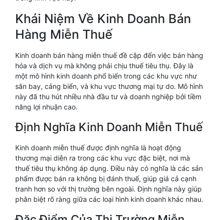
Khái Niệm Về Kinh Doanh Bán
Hàng Miễn Thuế
Kinh doanh bán hàng miễn thuế đề cập đến việc bán hàng
hóa và dịch vụ mà không phải chịu thuế tiêu thụ. Đây là
một mô hình kinh doanh phổ biến trong các khu vực như
sân bay, cảng biển, và khu vực thương mại tự do. Mô hình
này đã thu hút nhiều nhà đầu tư và doanh nghiệp bởi tiềm
năng lợi nhuận cao.
Định Nghĩa Kinh Doanh Miễn Thuế
Kinh doanh miễn thuế được định nghĩa là hoạt động
thương mại diễn ra trong các khu vực đặc biệt, nơi mà
thuế tiêu thụ không áp dụng. Điều này có nghĩa là các sản
phẩm được bán ra không bị đánh thuế, giúp giá cả cạnh
tranh hơn so với thị trường bên ngoài. Định nghĩa này giúp
phân biệt rõ ràng giữa các loại hình kinh doanh khác nhau.
Đặc Điểm Của Thị Trường Miễn