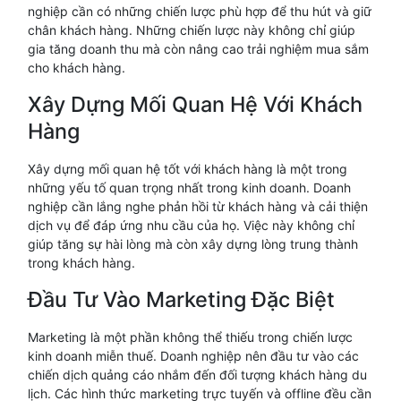
nghiệp cần có những chiến lược phù hợp để thu hút và giữ
chân khách hàng. Những chiến lược này không chỉ giúp
gia tăng doanh thu mà còn nâng cao trải nghiệm mua sắm
cho khách hàng.
Xây Dựng Mối Quan Hệ Với Khách
Hàng
Xây dựng mối quan hệ tốt với khách hàng là một trong
những yếu tố quan trọng nhất trong kinh doanh. Doanh
nghiệp cần lắng nghe phản hồi từ khách hàng và cải thiện
dịch vụ để đáp ứng nhu cầu của họ. Việc này không chỉ
giúp tăng sự hài lòng mà còn xây dựng lòng trung thành
trong khách hàng.
Đầu Tư Vào Marketing Đặc Biệt
Marketing là một phần không thể thiếu trong chiến lược
kinh doanh miễn thuế. Doanh nghiệp nên đầu tư vào các
chiến dịch quảng cáo nhắm đến đối tượng khách hàng du
lịch. Các hình thức marketing trực tuyến và offline đều cần