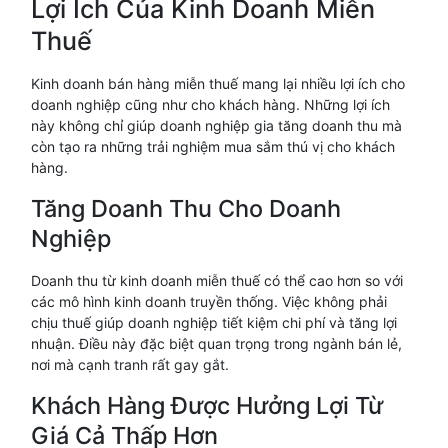
Lợi Ích Của Kinh Doanh Miễn
Thuế
Kinh doanh bán hàng miễn thuế mang lại nhiều lợi ích cho
doanh nghiệp cũng như cho khách hàng. Những lợi ích
này không chỉ giúp doanh nghiệp gia tăng doanh thu mà
còn tạo ra những trải nghiệm mua sắm thú vị cho khách
hàng.
Tăng Doanh Thu Cho Doanh
Nghiệp
Doanh thu từ kinh doanh miễn thuế có thể cao hơn so với
các mô hình kinh doanh truyền thống. Việc không phải
chịu thuế giúp doanh nghiệp tiết kiệm chi phí và tăng lợi
nhuận. Điều này đặc biệt quan trọng trong ngành bán lẻ,
nơi mà cạnh tranh rất gay gắt.
Khách Hàng Được Hưởng Lợi Từ
Giá Cả Thấp Hơn