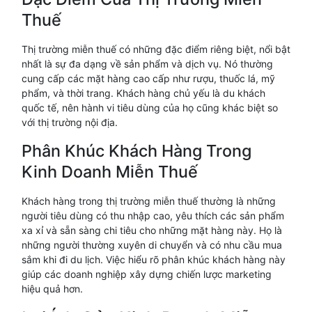
Thuế
Thị trường miễn thuế có những đặc điểm riêng biệt, nổi bật
nhất là sự đa dạng về sản phẩm và dịch vụ. Nó thường
cung cấp các mặt hàng cao cấp như rượu, thuốc lá, mỹ
phẩm, và thời trang. Khách hàng chủ yếu là du khách
quốc tế, nên hành vi tiêu dùng của họ cũng khác biệt so
với thị trường nội địa.
Phân Khúc Khách Hàng Trong
Kinh Doanh Miễn Thuế
Khách hàng trong thị trường miễn thuế thường là những
người tiêu dùng có thu nhập cao, yêu thích các sản phẩm
xa xỉ và sẵn sàng chi tiêu cho những mặt hàng này. Họ là
những người thường xuyên di chuyển và có nhu cầu mua
sắm khi đi du lịch. Việc hiểu rõ phân khúc khách hàng này
giúp các doanh nghiệp xây dựng chiến lược marketing
hiệu quả hơn.