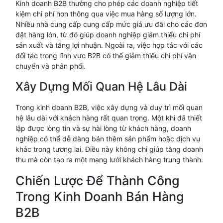
Kinh doanh B2B thường cho phép các doanh nghiệp tiết
kiệm chi phí hơn thông qua việc mua hàng số lượng lớn.
Nhiều nhà cung cấp cung cấp mức giá ưu đãi cho các đơn
đặt hàng lớn, từ đó giúp doanh nghiệp giảm thiểu chi phí
sản xuất và tăng lợi nhuận. Ngoài ra, việc hợp tác với các
đối tác trong lĩnh vực B2B có thể giảm thiểu chi phí vận
chuyển và phân phối.
Xây Dựng Mối Quan Hệ Lâu Dài
Trong kinh doanh B2B, việc xây dựng và duy trì mối quan
hệ lâu dài với khách hàng rất quan trọng. Một khi đã thiết
lập được lòng tin và sự hài lòng từ khách hàng, doanh
nghiệp có thể dễ dàng bán thêm sản phẩm hoặc dịch vụ
khác trong tương lai. Điều này không chỉ giúp tăng doanh
thu mà còn tạo ra một mạng lưới khách hàng trung thành.
Chiến Lược Để Thành Công
Trong Kinh Doanh Bán Hàng
B2B