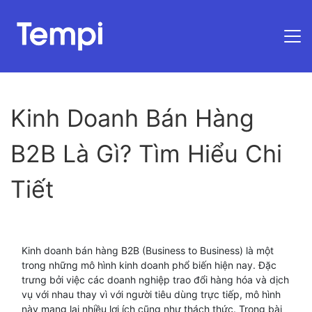
Trang chủ
Kinh Doanh Bán Hàng
B2B Là Gì? Tìm Hiểu Chi
Tiết
Kinh doanh bán hàng B2B (Business to Business) là một
trong những mô hình kinh doanh phổ biến hiện nay. Đặc
trưng bởi việc các doanh nghiệp trao đổi hàng hóa và dịch
vụ với nhau thay vì với người tiêu dùng trực tiếp, mô hình
này mang lại nhiều lợi ích cũng như thách thức. Trong bài