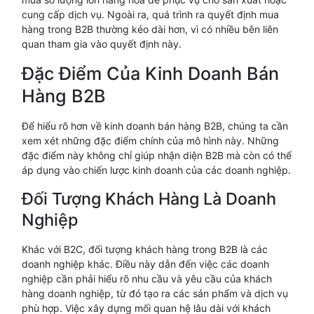
cung cấp dịch vụ. Ngoài ra, quá trình ra quyết định mua
hàng trong B2B thường kéo dài hơn, vì có nhiều bên liên
quan tham gia vào quyết định này.
Đặc Điểm Của Kinh Doanh Bán
Hàng B2B
Để hiểu rõ hơn về kinh doanh bán hàng B2B, chúng ta cần
xem xét những đặc điểm chính của mô hình này. Những
đặc điểm này không chỉ giúp nhận diện B2B mà còn có thể
áp dụng vào chiến lược kinh doanh của các doanh nghiệp.
Đối Tượng Khách Hàng Là Doanh
Nghiệp
Khác với B2C, đối tượng khách hàng trong B2B là các
doanh nghiệp khác. Điều này dẫn đến việc các doanh
nghiệp cần phải hiểu rõ nhu cầu và yêu cầu của khách
hàng doanh nghiệp, từ đó tạo ra các sản phẩm và dịch vụ
phù hợp. Việc xây dựng mối quan hệ lâu dài với khách