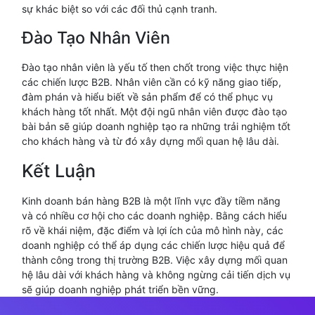
sự khác biệt so với các đối thủ cạnh tranh.
Đào Tạo Nhân Viên
Đào tạo nhân viên là yếu tố then chốt trong việc thực hiện
các chiến lược B2B. Nhân viên cần có kỹ năng giao tiếp,
đàm phán và hiểu biết về sản phẩm để có thể phục vụ
khách hàng tốt nhất. Một đội ngũ nhân viên được đào tạo
bài bản sẽ giúp doanh nghiệp tạo ra những trải nghiệm tốt
cho khách hàng và từ đó xây dựng mối quan hệ lâu dài.
Kết Luận
Kinh doanh bán hàng B2B là một lĩnh vực đầy tiềm năng
và có nhiều cơ hội cho các doanh nghiệp. Bằng cách hiểu
rõ về khái niệm, đặc điểm và lợi ích của mô hình này, các
doanh nghiệp có thể áp dụng các chiến lược hiệu quả để
thành công trong thị trường B2B. Việc xây dựng mối quan
hệ lâu dài với khách hàng và không ngừng cải tiến dịch vụ
sẽ giúp doanh nghiệp phát triển bền vững.