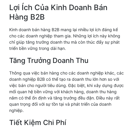
Lợi Ích Của Kinh Doanh Bán
Hàng B2B
Kinh doanh bán hàng B2B mang lại nhiều lợi ích đáng kể
cho các doanh nghiệp tham gia. Những lợi ích này không
chỉ giúp tăng trưởng doanh thu mà còn thúc đẩy sự phát
triển bền vững trong dài hạn.
Tăng Trưởng Doanh Thu
Thông qua việc bán hàng cho các doanh nghiệp khác, các
doanh nghiệp B2B có thể tạo ra doanh thu lớn hơn so với
việc bán cho người tiêu dùng. Đặc biệt, khi xây dựng được
mối quan hệ bền vững với khách hàng, doanh thu hàng
năm có thể ổn định và tăng trưởng đều đặn. Điều này rất
quan trọng đối với sự tồn tại và phát triển của doanh
nghiệp.
Tiết Kiệm Chi Phí