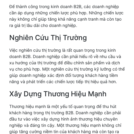
Để thành công trong kinh doanh B2B, các doanh nghiệp
cần áp dụng những chiến lược phù hợp. Những chiến lược
này không chỉ giúp tăng khả năng cạnh tranh mà còn tạo
ra giá trị lâu dài cho doanh nghiệp.
Nghiên Cứu Thị Trường
Việc nghiên cứu thị trường là rất quan trọng trong kinh
doanh B2B. Doanh nghiệp cần phải hiểu rõ về nhu cầu và
xu hướng của thị trường để điều chỉnh sản phẩm và dịch
vụ cho phù hợp. Một nghiên cứu thị trường kỹ lưỡng có thể
giúp doanh nghiệp xác định đối tượng khách hàng tiềm
năng và phát triển các chiến lược tiếp thị hiệu quả hơn.
Xây Dựng Thương Hiệu Mạnh
Thương hiệu mạnh là một yếu tố quan trọng để thu hút
khách hàng trong thị trường B2B. Doanh nghiệp cần phải
đầu tư vào việc xây dựng hình ảnh thương hiệu chuyên
nghiệp và đáng tin cậy. Một thương hiệu mạnh không chỉ
giúp tăng cường niềm tin của khách hàng mà còn tạo ra