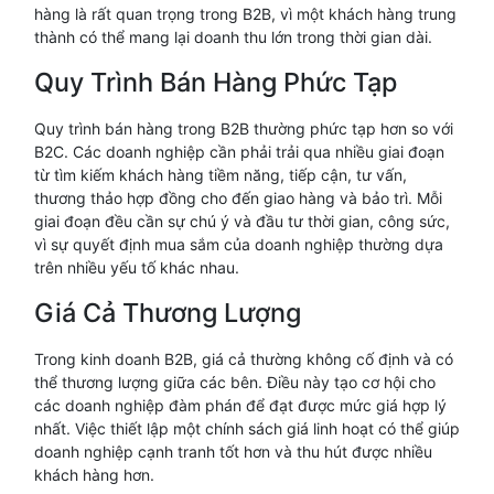
hàng là rất quan trọng trong B2B, vì một khách hàng trung
thành có thể mang lại doanh thu lớn trong thời gian dài.
Quy Trình Bán Hàng Phức Tạp
Quy trình bán hàng trong B2B thường phức tạp hơn so với
B2C. Các doanh nghiệp cần phải trải qua nhiều giai đoạn
từ tìm kiếm khách hàng tiềm năng, tiếp cận, tư vấn,
thương thảo hợp đồng cho đến giao hàng và bảo trì. Mỗi
giai đoạn đều cần sự chú ý và đầu tư thời gian, công sức,
vì sự quyết định mua sắm của doanh nghiệp thường dựa
trên nhiều yếu tố khác nhau.
Giá Cả Thương Lượng
Trong kinh doanh B2B, giá cả thường không cố định và có
thể thương lượng giữa các bên. Điều này tạo cơ hội cho
các doanh nghiệp đàm phán để đạt được mức giá hợp lý
nhất. Việc thiết lập một chính sách giá linh hoạt có thể giúp
doanh nghiệp cạnh tranh tốt hơn và thu hút được nhiều
khách hàng hơn.