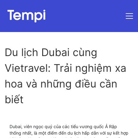
Trang chủ
Du lịch Dubai cùng
Vietravel: Trải nghiệm xa
hoa và những điều cần
biết
Dubai, viên ngọc quý của các tiểu vương quốc Ả Rập
thống nhất, là một điểm đến du lịch hấp dẫn với sự kết hợp