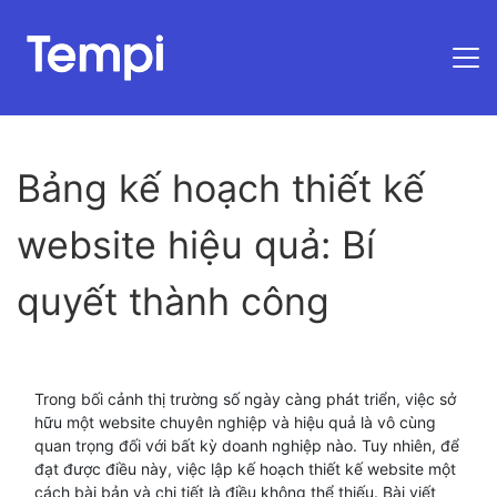
Trang chủ
Bảng kế hoạch thiết kế
website hiệu quả: Bí
quyết thành công
Trong bối cảnh thị trường số ngày càng phát triển, việc sở
hữu một website chuyên nghiệp và hiệu quả là vô cùng
quan trọng đối với bất kỳ doanh nghiệp nào. Tuy nhiên, để
đạt được điều này, việc lập kế hoạch thiết kế website một
cách bài bản và chi tiết là điều không thể thiếu. Bài viết