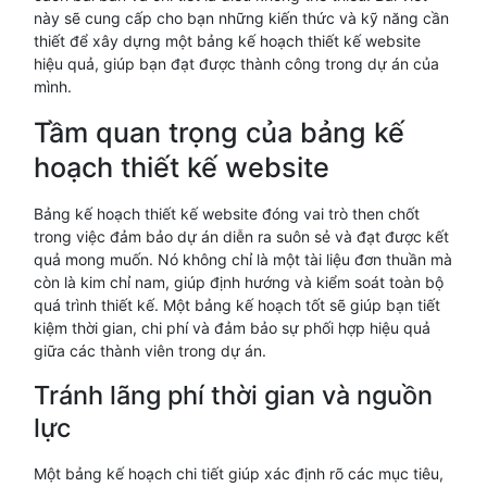
này sẽ cung cấp cho bạn những kiến thức và kỹ năng cần
thiết để xây dựng một bảng kế hoạch thiết kế website
hiệu quả, giúp bạn đạt được thành công trong dự án của
mình.
Tầm quan trọng của bảng kế
hoạch thiết kế website
Bảng kế hoạch thiết kế website đóng vai trò then chốt
trong việc đảm bảo dự án diễn ra suôn sẻ và đạt được kết
quả mong muốn. Nó không chỉ là một tài liệu đơn thuần mà
còn là kim chỉ nam, giúp định hướng và kiểm soát toàn bộ
quá trình thiết kế. Một bảng kế hoạch tốt sẽ giúp bạn tiết
kiệm thời gian, chi phí và đảm bảo sự phối hợp hiệu quả
giữa các thành viên trong dự án.
Tránh lãng phí thời gian và nguồn
lực
Một bảng kế hoạch chi tiết giúp xác định rõ các mục tiêu,