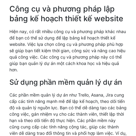
Công cụ và phương pháp lập
bảng kế hoạch thiết kế website
Hiện nay, có rất nhiều công cụ và phương pháp khác nhau
để bạn có thể sử dụng để lập bảng kế hoạch thiết kế
website. Việc lựa chọn công cụ và phương pháp phù hợp
sẽ giúp bạn tiết kiệm thời gian, công sức và nâng cao hiệu
quả công việc. Các công cụ và phương pháp này có thể
giúp bạn quản lý dự án một cách khoa học và hiệu quả
hơn.
Sử dụng phần mềm quản lý dự án
Các phần mềm quản lý dự án như Trello, Asana, Jira cung
cấp các tính năng mạnh mẽ để lập kế hoạch, theo dõi tiến
độ và quản lý nguồn lực. Bạn có thể dễ dàng tạo các bảng
công việc, gán nhiệm vụ cho các thành viên, thiết lập thời
hạn và theo dõi tiến độ thực hiện. Các phần mềm này
cũng cung cấp các tính năng cộng tác, giúp các thành
viên dễ dàng trao đổi thông tin và phối hợp làm việc. Ví dụ,