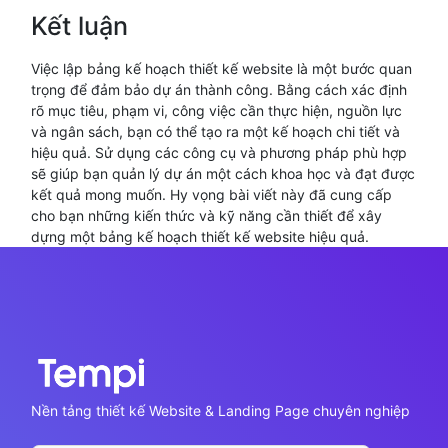
Kết luận
Việc lập bảng kế hoạch thiết kế website là một bước quan
trọng để đảm bảo dự án thành công. Bằng cách xác định
rõ mục tiêu, phạm vi, công việc cần thực hiện, nguồn lực
và ngân sách, bạn có thể tạo ra một kế hoạch chi tiết và
hiệu quả. Sử dụng các công cụ và phương pháp phù hợp
sẽ giúp bạn quản lý dự án một cách khoa học và đạt được
kết quả mong muốn. Hy vọng bài viết này đã cung cấp
cho bạn những kiến thức và kỹ năng cần thiết để xây
dựng một bảng kế hoạch thiết kế website hiệu quả.
Nền tảng thiết kế Website & Landing Page chuyên nghiệp