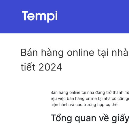
Bán hàng online tại nh
tiết 2024
Bán hàng online tại nhà đang trở thành mộ
liệu việc bán hàng online tại nhà có cần
hiện hành và các trường hợp cụ thể.
Tổng quan về giấy